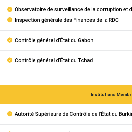
Observatoire de surveillance de la corruption et d
Inspection générale des Finances de la RDC
Contrôle général d’État du Gabon
Contrôle général d’État du Tchad
Institutions Memb
Autorité Supérieure de Contrôle de l’État du Burk