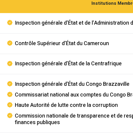
Institutions Memb
Inspection générale d’État et de l’Administration 
Contrôle Supérieur d’État du Cameroun
Inspection générale d’État de la Centrafrique
Inspection générale d’État du Congo Brazzaville
Commissariat national aux comptes du Congo Br
Haute Autorité de lutte contre la corruption
Commission nationale de transparence et de resp
finances publiques