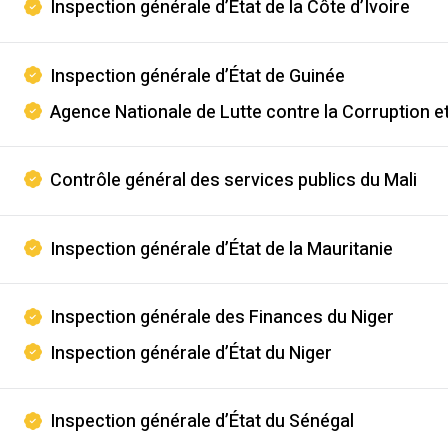
Inspection générale d’État de la Côte d’Ivoire
Inspection générale d’État de Guinée
Agence Nationale de Lutte contre la Corruption 
Contrôle général des services publics du Mali
Inspection générale d’État de la Mauritanie
Inspection générale des Finances du Niger
Inspection générale d’État du Niger
Inspection générale d’État du Sénégal