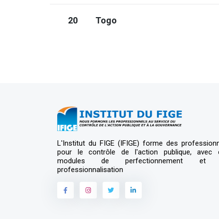
20
Togo
L'Institut du FIGE (IFIGE) forme des profession
pour le contrôle de l'action publique, avec 
modules de perfectionnement et
professionnalisation