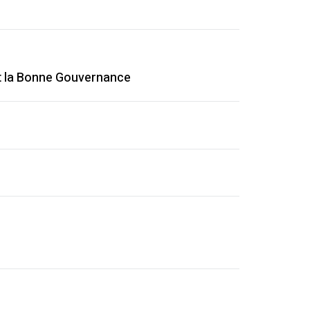
et la Bonne Gouvernance