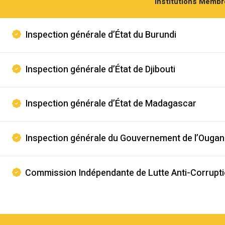
Institutions Memb
Inspection générale d’État du Burundi
Inspection générale d’État de Djibouti
Inspection générale d’État de Madagascar
Inspection générale du Gouvernement de l’Ouga
Commission Indépendante de Lutte Anti-Corrupt